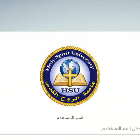
اسم المستخدم