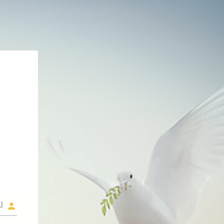
خطى إلى المحتوى الرئيسي